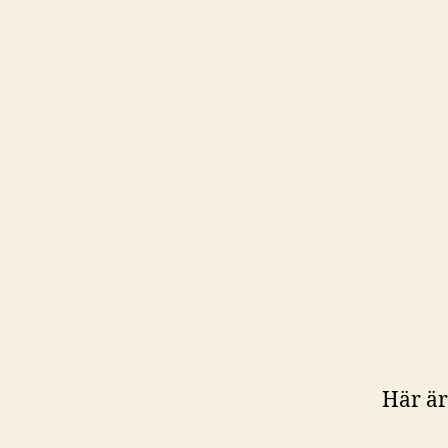
Här är