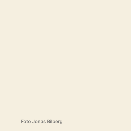
Foto Jonas Bilberg